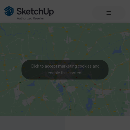
Click to accept marketing cookies and
enable this content